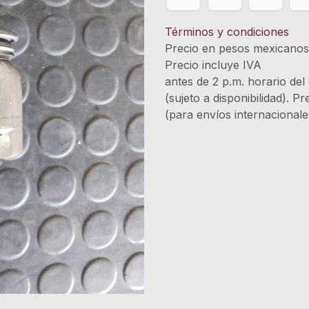
Términos y condiciones
Precio en pesos mexicano
Precio incluye 
antes de 2 p.m. horario del
(sujeto a disponibilidad). P
(para envíos internacional