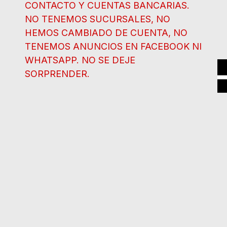
CONTACTO Y CUENTAS BANCARIAS.
NO TENEMOS SUCURSALES, NO
HEMOS CAMBIADO DE CUENTA, NO
TENEMOS ANUNCIOS EN FACEBOOK NI
WHATSAPP. NO SE DEJE
SORPRENDER.