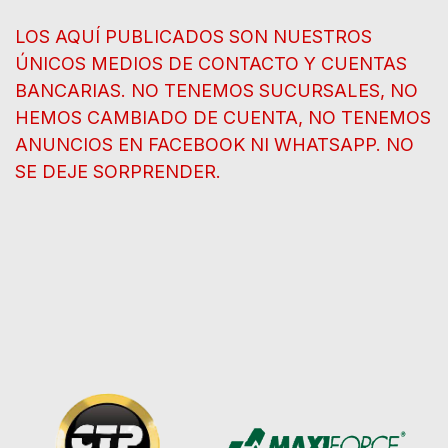
LOS AQUÍ PUBLICADOS SON NUESTROS
ÚNICOS MEDIOS DE CONTACTO Y CUENTAS
BANCARIAS. NO TENEMOS SUCURSALES, NO
HEMOS CAMBIADO DE CUENTA, NO TENEMOS
ANUNCIOS EN FACEBOOK NI WHATSAPP. NO
SE DEJE SORPRENDER.