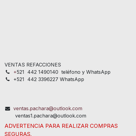
VENTAS REFACCIONES
+
521 442 1490140 teléfono y WhatsApp
+521 442 3396227 WhatsApp
ventas.pachara@outlook.com
ventas1.pachara@outlook.com
ADVERTENCIA PARA REALIZAR COMPRAS
SEGURAS.