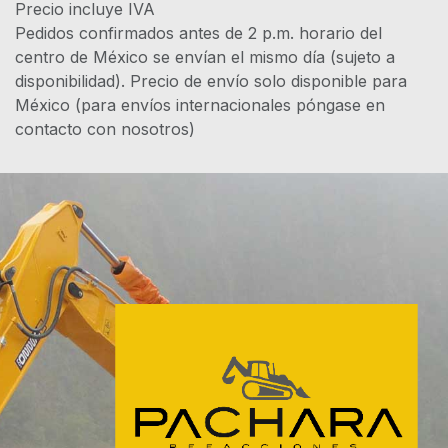
Precio incluye IVA
Pedidos confirmados antes de 2 p.m. horario del
centro de México se envían el mismo día (sujeto a
disponibilidad). Precio de envío solo disponible para
México (para envíos internacionales póngase en
contacto con nosotros)