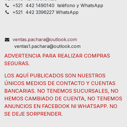
+
521 442 1490140 teléfono y WhatsApp
+521 442 3396227 WhatsApp
ventas.pachara@outlook.com
ventas1.pachara@outlook.com
ADVERTENCIA PARA REALIZAR COMPRAS
SEGURAS.
LOS AQUÍ PUBLICADOS SON NUESTROS
ÚNICOS MEDIOS DE CONTACTO Y CUENTAS
BANCARIAS. NO TENEMOS SUCURSALES, NO
HEMOS CAMBIADO DE CUENTA, NO TENEMOS
ANUNCIOS EN FACEBOOK NI WHATSAPP. NO
SE DEJE SORPRENDER.