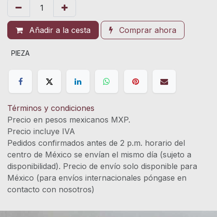
Añadir a la cesta
Comprar ahora
PIEZA
Términos y condiciones
Precio en pesos mexicanos MXP.
Precio incluye IVA
Pedidos confirmados antes de 2 p.m. horario del
centro de México se envían el mismo día (sujeto a
disponibilidad). Precio de envío solo disponible para
México (para envíos internacionales póngase en
contacto con nosotros)