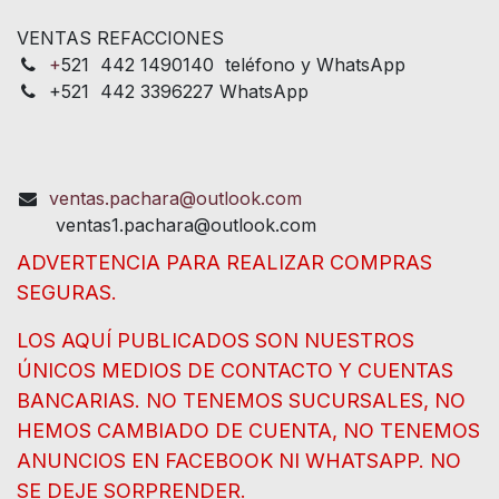
VENTAS REFACCIONES
+
521 442 1490140 teléfono y WhatsApp
+521 442 3396227 WhatsApp
ventas.pachara@outlook.com
ventas1.pachara@outlook.com
ADVERTENCIA PARA REALIZAR COMPRAS
SEGURAS.
LOS AQUÍ PUBLICADOS SON NUESTROS
ÚNICOS MEDIOS DE CONTACTO Y CUENTAS
BANCARIAS. NO TENEMOS SUCURSALES, NO
HEMOS CAMBIADO DE CUENTA, NO TENEMOS
ANUNCIOS EN FACEBOOK NI WHATSAPP. NO
SE DEJE SORPRENDER.