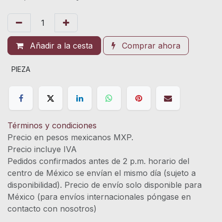
Añadir a la cesta
Comprar ahora
PIEZA
Términos y condiciones
Precio en pesos mexicanos MXP.
Precio incluye IVA
Pedidos confirmados antes de 2 p.m. horario del
centro de México se envían el mismo día (sujeto a
disponibilidad). Precio de envío solo disponible para
México (para envíos internacionales póngase en
contacto con nosotros)