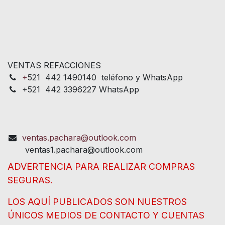
VENTAS REFACCIONES
+
521 442 1490140 teléfono y WhatsApp
+521 442 3396227 WhatsApp
ventas.pachara@outlook.com
ventas1.pachara@outlook.com
ADVERTENCIA PARA REALIZAR COMPRAS
SEGURAS.
LOS AQUÍ PUBLICADOS SON NUESTROS
ÚNICOS MEDIOS DE CONTACTO Y CUENTAS