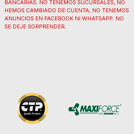
BANCARIAS. NO TENEMOS SUCURSALES, NO
HEMOS CAMBIADO DE CUENTA, NO TENEMOS
ANUNCIOS EN FACEBOOK NI WHATSAPP. NO
SE DEJE SORPRENDER.