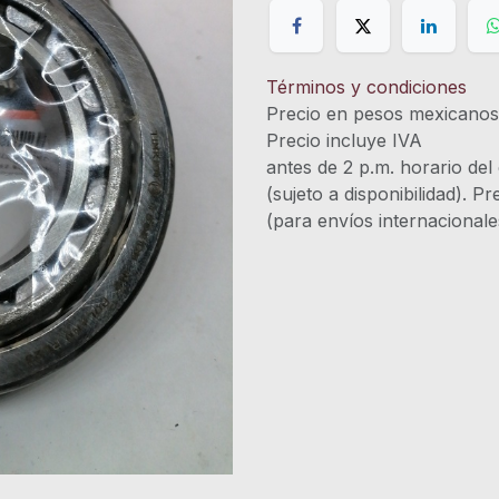
Términos y condiciones
Precio en pesos mexicano
Precio incluye 
antes de 2 p.m. horario del
(sujeto a disponibilidad). P
(para envíos internacional