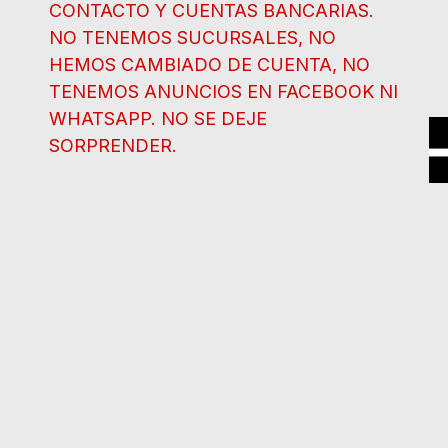
CONTACTO Y CUENTAS BANCARIAS.
NO TENEMOS SUCURSALES, NO
HEMOS CAMBIADO DE CUENTA, NO
TENEMOS ANUNCIOS EN FACEBOOK NI
WHATSAPP. NO SE DEJE
SORPRENDER.