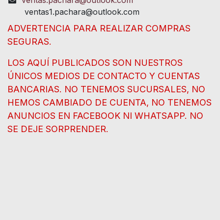
ventas1.pachara@outlook.com
ADVERTENCIA PARA REALIZAR COMPRAS
SEGURAS.
LOS AQUÍ PUBLICADOS SON NUESTROS
ÚNICOS MEDIOS DE CONTACTO Y CUENTAS
BANCARIAS. NO TENEMOS SUCURSALES, NO
HEMOS CAMBIADO DE CUENTA, NO TENEMOS
ANUNCIOS EN FACEBOOK NI WHATSAPP. NO
SE DEJE SORPRENDER.