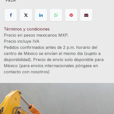
PIEZA
Términos y condiciones
Precio en pesos mexicanos MXP.
Precio incluye IVA
Pedidos confirmados antes de 2 p.m. horario del
centro de México se envían el mismo día (sujeto a
disponibilidad). Precio de envío solo disponible para
México (para envíos internacionales póngase en
contacto con nosotros)