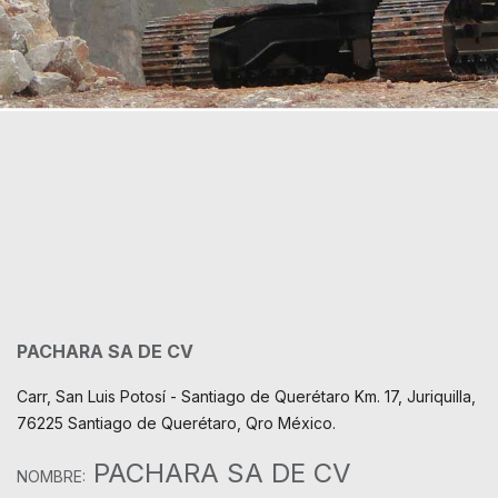
PACHARA SA DE CV
Carr, San Luis Potosí - Santiago de Querétaro Km. 17, Juriquilla,
76225 Santiago de Querétaro, Qro México.
PACHARA SA DE CV
NOMBRE: