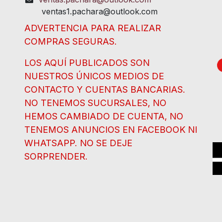
ventas1.pachara@outlook.com
ADVERTENCIA PARA REALIZAR
COMPRAS SEGURAS.
LOS AQUÍ PUBLICADOS SON
NUESTROS ÚNICOS MEDIOS DE
CONTACTO Y CUENTAS BANCARIAS.
NO TENEMOS SUCURSALES, NO
HEMOS CAMBIADO DE CUENTA, NO
TENEMOS ANUNCIOS EN FACEBOOK NI
WHATSAPP. NO SE DEJE
SORPRENDER.