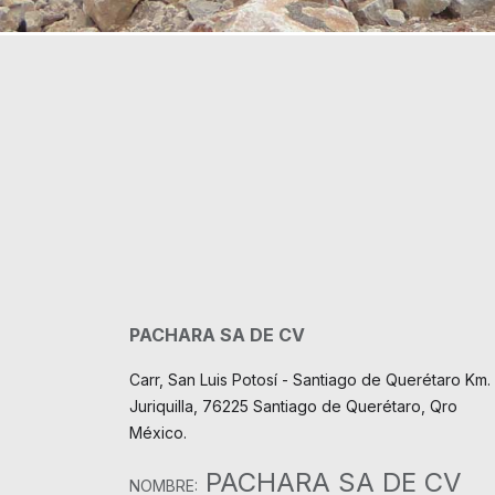
PACHARA SA DE CV
Carr, San Luis Potosí - Santiago de Querétaro Km. 
Juriquilla, 76225 Santiago de Querétaro, Qro
México.
PACHARA SA DE CV
NOMBRE: