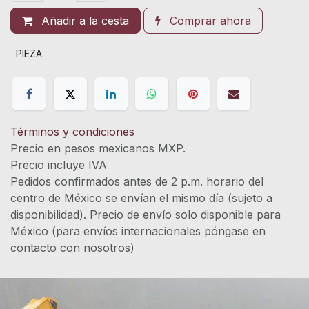
Añadir a la cesta
Comprar ahora
PIEZA
Términos y condiciones
Precio en pesos mexicanos MXP.
Precio incluye IVA
Pedidos confirmados antes de 2 p.m. horario del
centro de México se envían el mismo día (sujeto a
disponibilidad). Precio de envío solo disponible para
México (para envíos internacionales póngase en
contacto con nosotros)