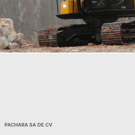
PACHARA SA DE CV