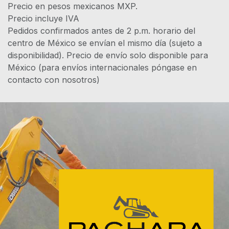
Precio en pesos mexicanos MXP.
Precio incluye IVA
Pedidos confirmados antes de 2 p.m. horario del
centro de México se envían el mismo día (sujeto a
disponibilidad). Precio de envío solo disponible para
México (para envíos internacionales póngase en
contacto con nosotros)