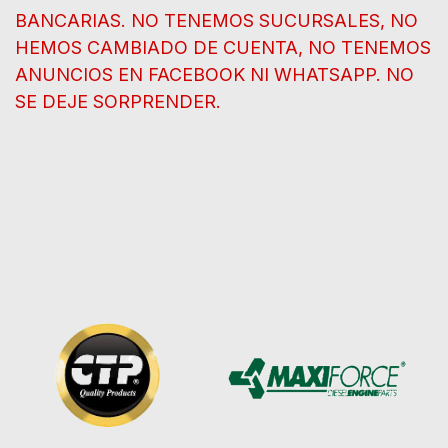
BANCARIAS. NO TENEMOS SUCURSALES, NO
HEMOS CAMBIADO DE CUENTA, NO TENEMOS
ANUNCIOS EN FACEBOOK NI WHATSAPP. NO
SE DEJE SORPRENDER.