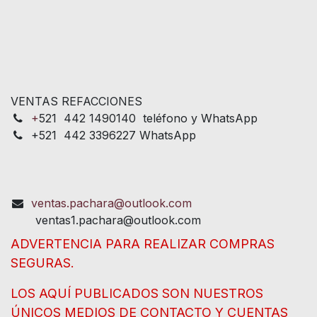
VENTAS REFACCIONES
+
521 442 1490140 teléfono y WhatsApp
+521 442 3396227 WhatsApp
ventas.pachara@outlook.com
ventas1.pachara@outlook.com
ADVERTENCIA PARA REALIZAR COMPRAS
SEGURAS.
LOS AQUÍ PUBLICADOS SON NUESTROS
ÚNICOS MEDIOS DE CONTACTO Y CUENTAS