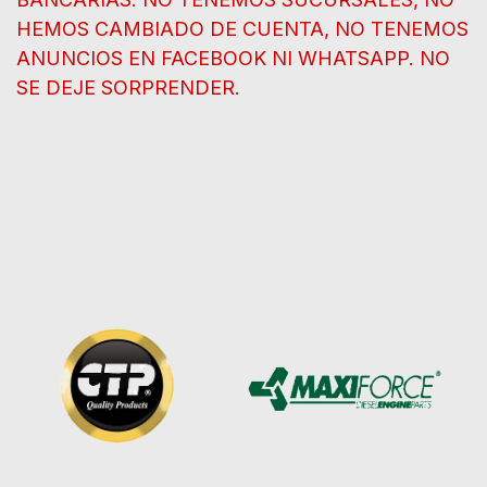
HEMOS CAMBIADO DE CUENTA, NO TENEMOS
ANUNCIOS EN FACEBOOK NI WHATSAPP. NO
SE DEJE SORPRENDER.