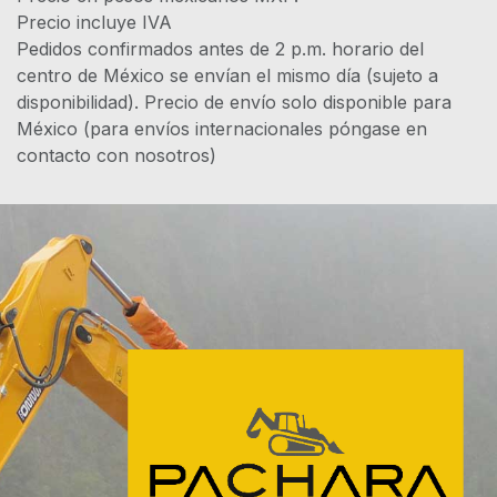
Precio incluye IVA
Pedidos confirmados antes de 2 p.m. horario del
centro de México se envían el mismo día (sujeto a
disponibilidad). Precio de envío solo disponible para
México (para envíos internacionales póngase en
contacto con nosotros)