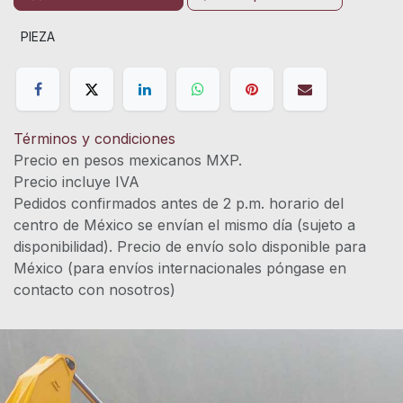
PIEZA
Términos y condiciones
Precio en pesos mexicanos MXP.
Precio incluye IVA
Pedidos confirmados antes de 2 p.m. horario del
centro de México se envían el mismo día (sujeto a
disponibilidad). Precio de envío solo disponible para
México (para envíos internacionales póngase en
contacto con nosotros)