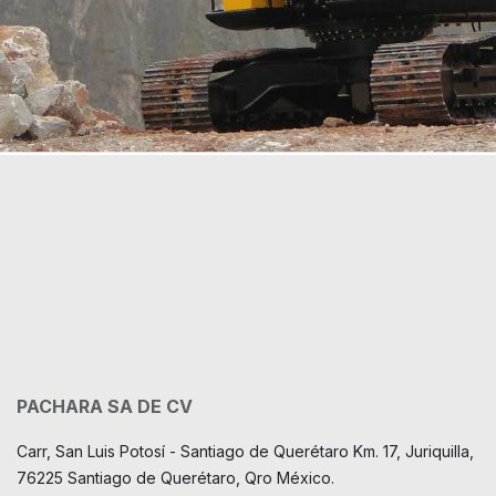
PACHARA SA DE CV
Carr, San Luis Potosí - Santiago de Querétaro Km. 17, Juriquilla,
76225 Santiago de Querétaro, Qro México.