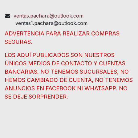
ventas.pachara@outlook.com
ventas1.pachara@outlook.com
ADVERTENCIA PARA REALIZAR COMPRAS
SEGURAS.
LOS AQUÍ PUBLICADOS SON NUESTROS
ÚNICOS MEDIOS DE CONTACTO Y CUENTAS
BANCARIAS. NO TENEMOS SUCURSALES, NO
HEMOS CAMBIADO DE CUENTA, NO TENEMOS
ANUNCIOS EN FACEBOOK NI WHATSAPP. NO
SE DEJE SORPRENDER.