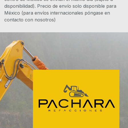
disponibilidad). Precio de envío solo disponible para
México (para envíos internacionales póngase en
contacto con nosotros)