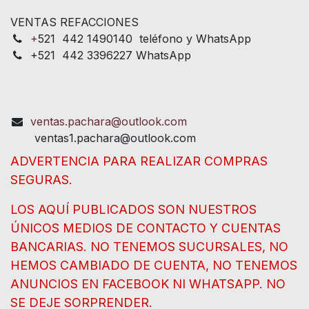
VENTAS REFACCIONES
+
521 442 1490140 teléfono y WhatsApp
+521 442 3396227 WhatsApp
ventas.pachara@outlook.com
ventas1.pachara@outlook.com
ADVERTENCIA PARA REALIZAR COMPRAS
SEGURAS.
LOS AQUÍ PUBLICADOS SON NUESTROS
ÚNICOS MEDIOS DE CONTACTO Y CUENTAS
BANCARIAS. NO TENEMOS SUCURSALES, NO
HEMOS CAMBIADO DE CUENTA, NO TENEMOS
ANUNCIOS EN FACEBOOK NI WHATSAPP. NO
SE DEJE SORPRENDER.