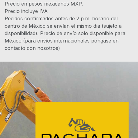
Precio en pesos mexicanos MXP.
Precio incluye IVA
Pedidos confirmados antes de 2 p.m. horario del
centro de México se envían el mismo día (sujeto a
disponibilidad). Precio de envío solo disponible para
México (para envíos internacionales póngase en
contacto con nosotros)