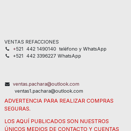
VENTAS REFACCIONES
+
521 442 1490140 teléfono y WhatsApp
+521 442 3396227 WhatsApp
ventas.pachara@outlook.com
ventas1.pachara@outlook.com
ADVERTENCIA PARA REALIZAR COMPRAS
SEGURAS.
LOS AQUÍ PUBLICADOS SON NUESTROS
ÚNICOS MEDIOS DE CONTACTO Y CUENTAS