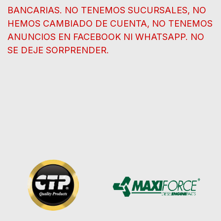
BANCARIAS. NO TENEMOS SUCURSALES, NO
HEMOS CAMBIADO DE CUENTA, NO TENEMOS
ANUNCIOS EN FACEBOOK NI WHATSAPP. NO
SE DEJE SORPRENDER.