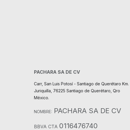
PACHARA SA DE CV
Carr, San Luis Potosí - Santiago de Querétaro Km. 
Juriquilla, 76225 Santiago de Querétaro, Qro
México.
PACHARA SA DE CV
NOMBRE:
0116476740
BBVA CTA