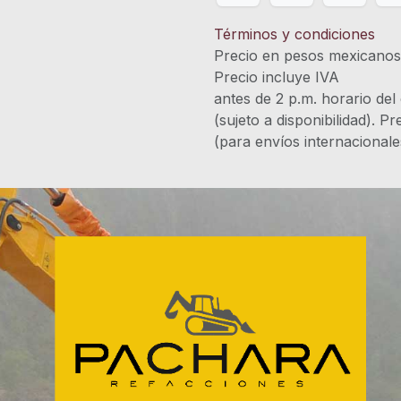
Términos y condiciones
Precio en pesos mexicano
Precio incluye 
antes de 2 p.m. horario del
(sujeto a disponibilidad). P
(para envíos internacional