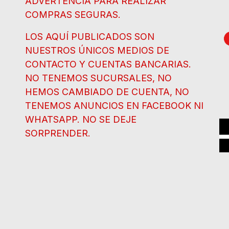
ADVERTENCIA PARA REALIZAR
COMPRAS SEGURAS.
LOS AQUÍ PUBLICADOS SON
NUESTROS ÚNICOS MEDIOS DE
CONTACTO Y CUENTAS BANCARIAS.
NO TENEMOS SUCURSALES, NO
HEMOS CAMBIADO DE CUENTA, NO
TENEMOS ANUNCIOS EN FACEBOOK NI
WHATSAPP. NO SE DEJE
SORPRENDER.