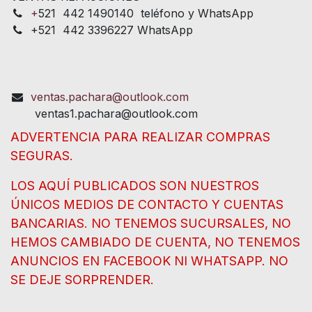
+
521 442 1490140 teléfono y WhatsApp
+521 442 3396227 WhatsApp
ventas.pachara@outlook.com
ventas1.pachara@outlook.com
ADVERTENCIA PARA REALIZAR COMPRAS
SEGURAS.
LOS AQUÍ PUBLICADOS SON NUESTROS
ÚNICOS MEDIOS DE CONTACTO Y CUENTAS
BANCARIAS. NO TENEMOS SUCURSALES, NO
HEMOS CAMBIADO DE CUENTA, NO TENEMOS
ANUNCIOS EN FACEBOOK NI WHATSAPP. NO
SE DEJE SORPRENDER.