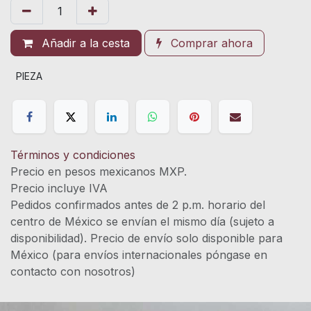
Añadir a la cesta
Comprar ahora
PIEZA
Términos y condiciones
Precio en pesos mexicanos MXP.
Precio incluye IVA
Pedidos confirmados antes de 2 p.m. horario del
centro de México se envían el mismo día (sujeto a
disponibilidad). Precio de envío solo disponible para
México (para envíos internacionales póngase en
contacto con nosotros)