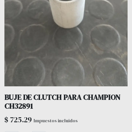
BUJE DE CLUTCH PARA CHAMPION
CH32891
$
725.29
Impuestos incluidos