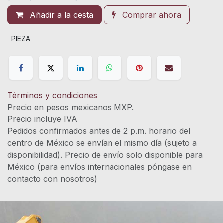
Añadir a la cesta
Comprar ahora
PIEZA
Términos y condiciones
Precio en pesos mexicanos MXP.
Precio incluye IVA
Pedidos confirmados antes de 2 p.m. horario del
centro de México se envían el mismo día (sujeto a
disponibilidad). Precio de envío solo disponible para
México (para envíos internacionales póngase en
contacto con nosotros)