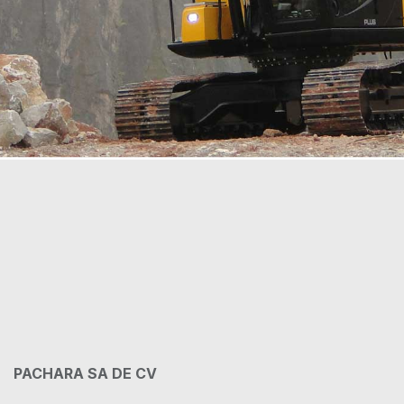
PACHARA SA DE CV