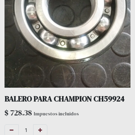
BALERO PARA CHAMPION CH59924
$
728.38
Impuestos incluidos