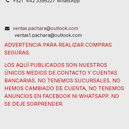
+521 442 3396227 WhatsApp
ventas.pachara@outlook.com
ventas1.pachara@outlook.com
ADVERTENCIA PARA REALIZAR COMPRAS
SEGURAS.
LOS AQUÍ PUBLICADOS SON NUESTROS
ÚNICOS MEDIOS DE CONTACTO Y CUENTAS
BANCARIAS. NO TENEMOS SUCURSALES, NO
HEMOS CAMBIADO DE CUENTA, NO TENEMOS
ANUNCIOS EN FACEBOOK NI WHATSAPP. NO
SE DEJE SORPRENDER.