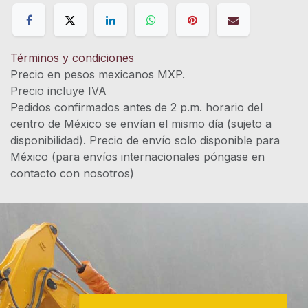
Términos y condiciones
Precio en pesos mexicanos MXP.
Precio incluye IVA
Pedidos confirmados antes de 2 p.m. horario del
centro de México se envían el mismo día (sujeto a
disponibilidad). Precio de envío solo disponible para
México (para envíos internacionales póngase en
contacto con nosotros)