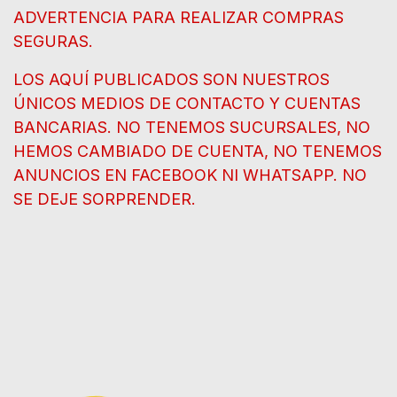
ADVERTENCIA PARA REALIZAR COMPRAS
SEGURAS.
LOS AQUÍ PUBLICADOS SON NUESTROS
ÚNICOS MEDIOS DE CONTACTO Y CUENTAS
BANCARIAS. NO TENEMOS SUCURSALES, NO
HEMOS CAMBIADO DE CUENTA, NO TENEMOS
ANUNCIOS EN FACEBOOK NI WHATSAPP. NO
SE DEJE SORPRENDER.