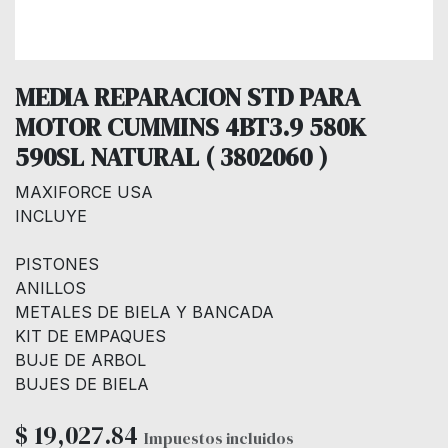
MEDIA REPARACION STD PARA
MOTOR CUMMINS 4BT3.9 580K
590SL NATURAL ( 3802060 )
MAXIFORCE USA
INCLUYE
PISTONES
ANILLOS
METALES DE BIELA Y BANCADA
KIT DE EMPAQUES
BUJE DE ARBOL
BUJES DE BIELA
$
19,027.84
Impuestos incluidos