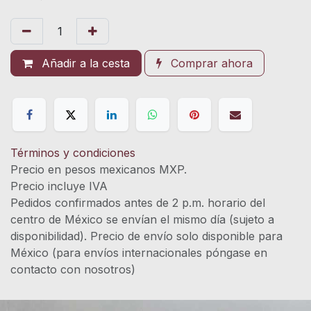
Añadir a la cesta
Comprar ahora
Términos y condiciones
Precio en pesos mexicanos MXP.
Precio incluye IVA
Pedidos confirmados antes de 2 p.m. horario del
centro de México se envían el mismo día (sujeto a
disponibilidad). Precio de envío solo disponible para
México (para envíos internacionales póngase en
contacto con nosotros)