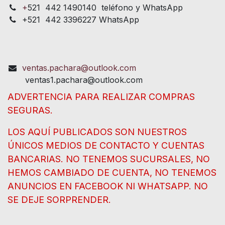
+
521 442 1490140 teléfono y WhatsApp
+521 442 3396227 WhatsApp
ventas.pachara@outlook.com
ventas1.pachara@outlook.com
ADVERTENCIA PARA REALIZAR COMPRAS
SEGURAS.
LOS AQUÍ PUBLICADOS SON NUESTROS
ÚNICOS MEDIOS DE CONTACTO Y CUENTAS
BANCARIAS. NO TENEMOS SUCURSALES, NO
HEMOS CAMBIADO DE CUENTA, NO TENEMOS
ANUNCIOS EN FACEBOOK NI WHATSAPP. NO
SE DEJE SORPRENDER.