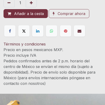
Añadir a la cesta
Comprar ahora
Términos y condiciones
Precio en pesos mexicanos MXP.
Precio incluye IVA
Pedidos confirmados antes de 2 p.m. horario del
centro de México se envían el mismo día (sujeto a
disponibilidad). Precio de envío solo disponible para
México (para envíos internacionales póngase en
contacto con nosotros)