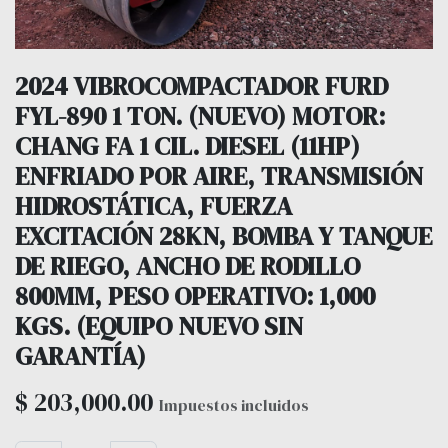
2024 VIBROCOMPACTADOR FURD
FYL-890 1 TON. (NUEVO) MOTOR:
CHANG FA 1 CIL. DIESEL (11HP)
ENFRIADO POR AIRE, TRANSMISIÓN
HIDROSTÁTICA, FUERZA
EXCITACIÓN 28KN, BOMBA Y TANQUE
DE RIEGO, ANCHO DE RODILLO
800MM, PESO OPERATIVO: 1,000
KGS. (EQUIPO NUEVO SIN
GARANTÍA)
$
203,000.00
Impuestos incluidos