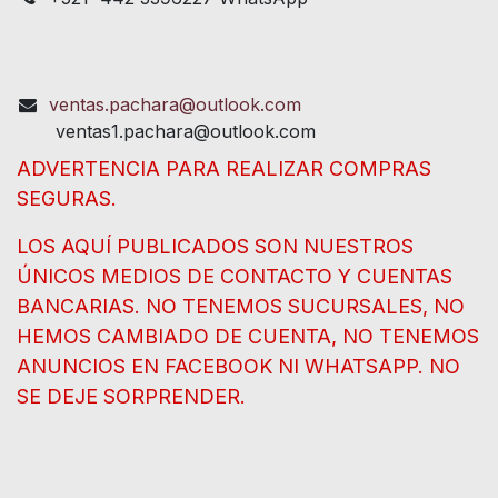
ventas.pachara@outlook.com
ventas1.pachara@outlook.com
ADVERTENCIA PARA REALIZAR COMPRAS
SEGURAS.
LOS AQUÍ PUBLICADOS SON NUESTROS
ÚNICOS MEDIOS DE CONTACTO Y CUENTAS
BANCARIAS. NO TENEMOS SUCURSALES, NO
HEMOS CAMBIADO DE CUENTA, NO TENEMOS
ANUNCIOS EN FACEBOOK NI WHATSAPP. NO
SE DEJE SORPRENDER.