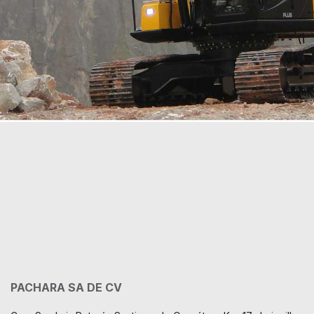
PACHARA SA DE CV