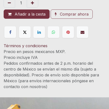
Añadir a la cesta
Comprar ahora
Términos y condiciones
Precio en pesos mexicanos MXP.
Precio incluye IVA
Pedidos confirmados antes de 2 p.m. horario del
centro de México se envían el mismo día (sujeto a
disponibilidad). Precio de envío solo disponible para
México (para envíos internacionales póngase en
contacto con nosotros)