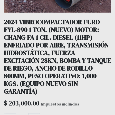
2024 VIBROCOMPACTADOR FURD
FYL-890 1 TON. (NUEVO) MOTOR:
CHANG FA 1 CIL. DIESEL (11HP)
ENFRIADO POR AIRE, TRANSMISIÓN
HIDROSTÁTICA, FUERZA
EXCITACIÓN 28KN, BOMBA Y TANQUE
DE RIEGO, ANCHO DE RODILLO
800MM, PESO OPERATIVO: 1,000
KGS. (EQUIPO NUEVO SIN
GARANTÍA)
$
203,000.00
Impuestos incluidos