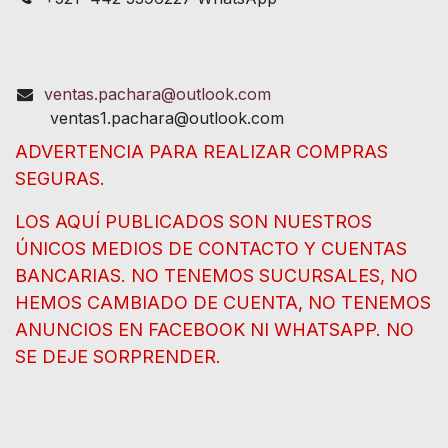
ventas.pachara@outlook.com
ventas1.pachara@outlook.com
ADVERTENCIA PARA REALIZAR COMPRAS
SEGURAS.
LOS AQUÍ PUBLICADOS SON NUESTROS
ÚNICOS MEDIOS DE CONTACTO Y CUENTAS
BANCARIAS. NO TENEMOS SUCURSALES, NO
HEMOS CAMBIADO DE CUENTA, NO TENEMOS
ANUNCIOS EN FACEBOOK NI WHATSAPP. NO
SE DEJE SORPRENDER.