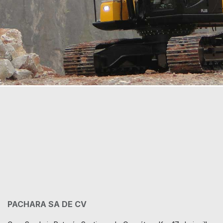
PACHARA SA DE CV