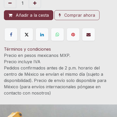
Añadir a la cesta
Comprar ahora
Términos y condiciones
Precio en pesos mexicanos MXP.
Precio incluye IVA
Pedidos confirmados antes de 2 p.m. horario del
centro de México se envían el mismo día (sujeto a
disponibilidad). Precio de envío solo disponible para
México (para envíos internacionales póngase en
contacto con nosotros)