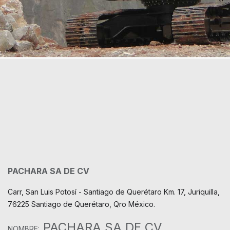
PACHARA SA DE CV
Carr, San Luis Potosí - Santiago de Querétaro Km. 17, Juriquilla,
76225 Santiago de Querétaro, Qro México.
PACHARA SA DE CV
NOMBRE: