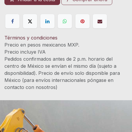
Términos y condiciones
Precio en pesos mexicanos MXP.
Precio incluye IVA
Pedidos confirmados antes de 2 p.m. horario del
centro de México se envían el mismo día (sujeto a
disponibilidad). Precio de envío solo disponible para
México (para envíos internacionales póngase en
contacto con nosotros)