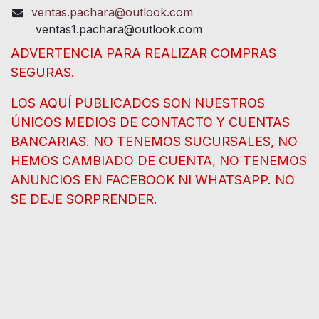
ventas.pachara@outlook.com
ventas1.pachara@outlook.com
ADVERTENCIA PARA REALIZAR COMPRAS
SEGURAS.
LOS AQUÍ PUBLICADOS SON NUESTROS
ÚNICOS MEDIOS DE CONTACTO Y CUENTAS
BANCARIAS. NO TENEMOS SUCURSALES, NO
HEMOS CAMBIADO DE CUENTA, NO TENEMOS
ANUNCIOS EN FACEBOOK NI WHATSAPP. NO
SE DEJE SORPRENDER.