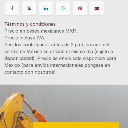
Términos y condiciones
Precio en pesos mexicanos MXP.
Precio incluye IVA
Pedidos confirmados antes de 2 p.m. horario del
centro de México se envían el mismo día (sujeto a
disponibilidad). Precio de envío solo disponible para
México (para envíos internacionales póngase en
contacto con nosotros)