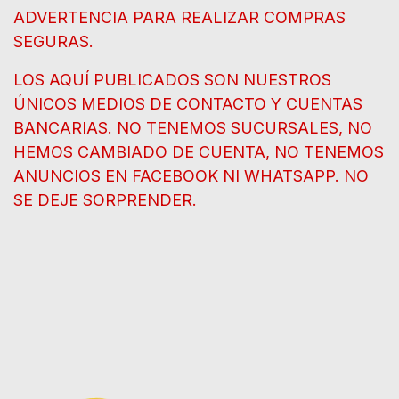
ADVERTENCIA PARA REALIZAR COMPRAS
SEGURAS.
LOS AQUÍ PUBLICADOS SON NUESTROS
ÚNICOS MEDIOS DE CONTACTO Y CUENTAS
BANCARIAS. NO TENEMOS SUCURSALES, NO
HEMOS CAMBIADO DE CUENTA, NO TENEMOS
ANUNCIOS EN FACEBOOK NI WHATSAPP. NO
SE DEJE SORPRENDER.