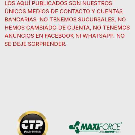
LOS AQUÍ PUBLICADOS SON NUESTROS
ÚNICOS MEDIOS DE CONTACTO Y CUENTAS
BANCARIAS. NO TENEMOS SUCURSALES, NO
HEMOS CAMBIADO DE CUENTA, NO TENEMOS
ANUNCIOS EN FACEBOOK NI WHATSAPP. NO
SE DEJE SORPRENDER.