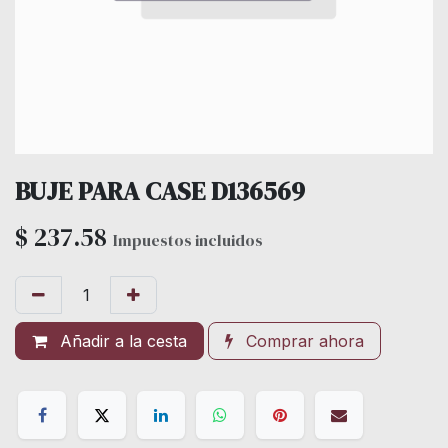
BUJE PARA CASE D136569
$
237.58
Impuestos incluidos
Añadir a la cesta
Comprar ahora