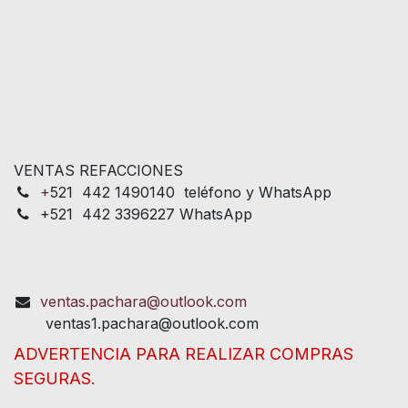
VENTAS REFACCIONES
+
521 442 1490140 teléfono y WhatsApp
+521 442 3396227 WhatsApp
ventas.pachara@outlook.com
ventas1.pachara@outlook.com
ADVERTENCIA PARA REALIZAR COMPRAS
SEGURAS.