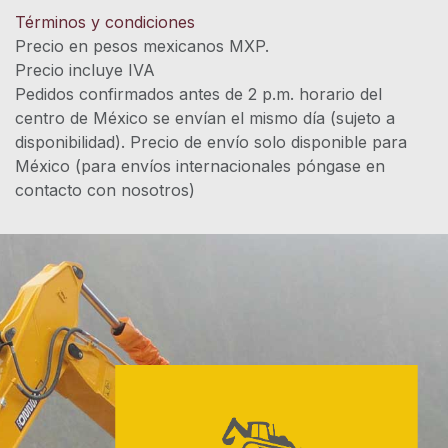
Términos y condiciones
Precio en pesos mexicanos MXP.
Precio incluye IVA
Pedidos confirmados antes de 2 p.m. horario del
centro de México se envían el mismo día (sujeto a
disponibilidad). Precio de envío solo disponible para
México (para envíos internacionales póngase en
contacto con nosotros)