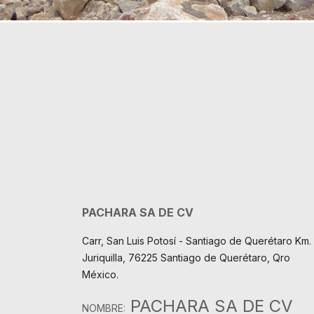
PACHARA SA DE CV
Carr, San Luis Potosí - Santiago de Querétaro Km. 
Juriquilla, 76225 Santiago de Querétaro, Qro
México.
PACHARA SA DE CV
NOMBRE: