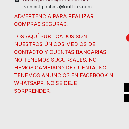
ventas1.pachara@outlook.com
ADVERTENCIA PARA REALIZAR
COMPRAS SEGURAS.
LOS AQUÍ PUBLICADOS SON
NUESTROS ÚNICOS MEDIOS DE
CONTACTO Y CUENTAS BANCARIAS.
NO TENEMOS SUCURSALES, NO
HEMOS CAMBIADO DE CUENTA, NO
TENEMOS ANUNCIOS EN FACEBOOK NI
WHATSAPP. NO SE DEJE
SORPRENDER.