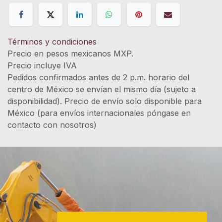
Términos y condiciones
Precio en pesos mexicanos MXP.
Precio incluye IVA
Pedidos confirmados antes de 2 p.m. horario del
centro de México se envían el mismo día (sujeto a
disponibilidad). Precio de envío solo disponible para
México (para envíos internacionales póngase en
contacto con nosotros)