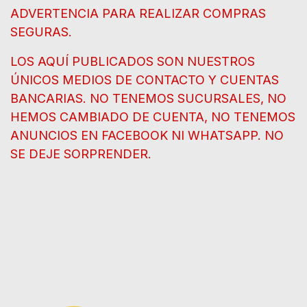
ADVERTENCIA PARA REALIZAR COMPRAS
SEGURAS.
LOS AQUÍ PUBLICADOS SON NUESTROS
ÚNICOS MEDIOS DE CONTACTO Y CUENTAS
BANCARIAS. NO TENEMOS SUCURSALES, NO
HEMOS CAMBIADO DE CUENTA, NO TENEMOS
ANUNCIOS EN FACEBOOK NI WHATSAPP. NO
SE DEJE SORPRENDER.