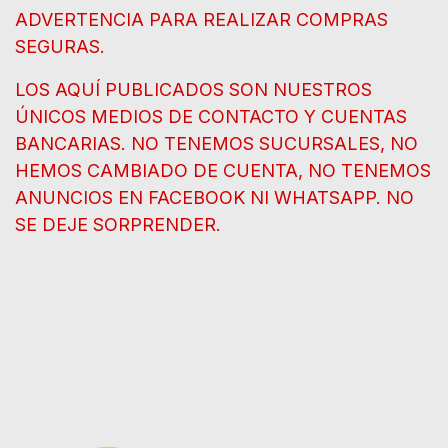
ADVERTENCIA PARA REALIZAR COMPRAS
SEGURAS.
LOS AQUÍ PUBLICADOS SON NUESTROS
ÚNICOS MEDIOS DE CONTACTO Y CUENTAS
BANCARIAS. NO TENEMOS SUCURSALES, NO
HEMOS CAMBIADO DE CUENTA, NO TENEMOS
ANUNCIOS EN FACEBOOK NI WHATSAPP. NO
SE DEJE SORPRENDER.