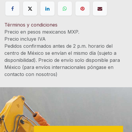
Términos y condiciones
Precio en pesos mexicanos MXP.
Precio incluye IVA
Pedidos confirmados antes de 2 p.m. horario del
centro de México se envían el mismo día (sujeto a
disponibilidad). Precio de envío solo disponible para
México (para envíos internacionales póngase en
contacto con nosotros)