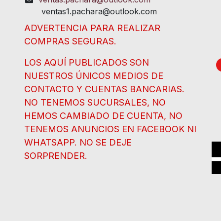
ventas1.pachara@outlook.com
ADVERTENCIA PARA REALIZAR
COMPRAS SEGURAS.
LOS AQUÍ PUBLICADOS SON
NUESTROS ÚNICOS MEDIOS DE
CONTACTO Y CUENTAS BANCARIAS.
NO TENEMOS SUCURSALES, NO
HEMOS CAMBIADO DE CUENTA, NO
TENEMOS ANUNCIOS EN FACEBOOK NI
WHATSAPP. NO SE DEJE
SORPRENDER.