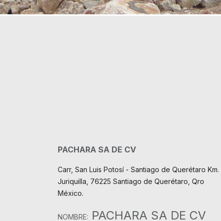
PACHARA SA DE CV
Carr, San Luis Potosí - Santiago de Querétaro Km. 
Juriquilla, 76225 Santiago de Querétaro, Qro
México.
PACHARA SA DE CV
NOMBRE: