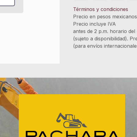
Términos y condiciones
Precio en pesos mexicano
Precio incluye 
antes de 2 p.m. horario del
(sujeto a disponibilidad). P
(para envíos internacional