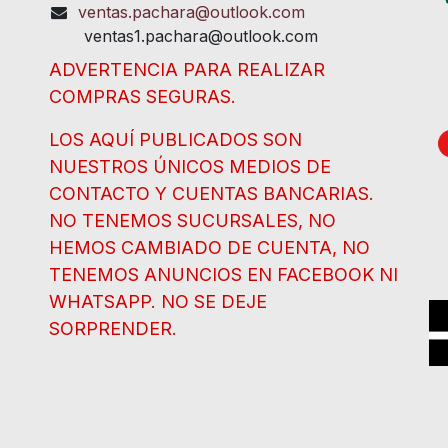
ventas.pachara@outlook.com
ventas1.pachara@outlook.com
ADVERTENCIA PARA REALIZAR
COMPRAS SEGURAS.
LOS AQUÍ PUBLICADOS SON
NUESTROS ÚNICOS MEDIOS DE
CONTACTO Y CUENTAS BANCARIAS.
NO TENEMOS SUCURSALES, NO
HEMOS CAMBIADO DE CUENTA, NO
TENEMOS ANUNCIOS EN FACEBOOK NI
WHATSAPP. NO SE DEJE
SORPRENDER.