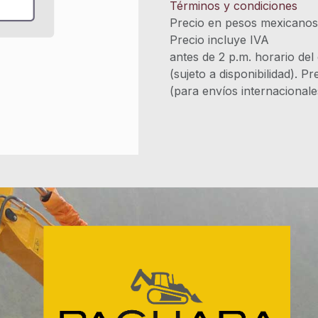
Términos y condiciones
Precio en pesos mexicano
Precio incluye 
antes de 2 p.m. horario del
(sujeto a disponibilidad). P
(para envíos internacional