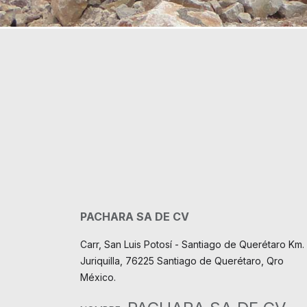
PACHARA SA DE CV
Carr, San Luis Potosí - Santiago de Querétaro Km. 
Juriquilla, 76225 Santiago de Querétaro, Qro
México.