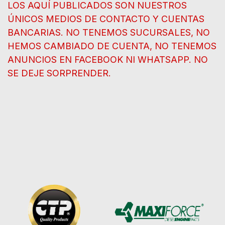
LOS AQUÍ PUBLICADOS SON NUESTROS
ÚNICOS MEDIOS DE CONTACTO Y CUENTAS
BANCARIAS. NO TENEMOS SUCURSALES, NO
HEMOS CAMBIADO DE CUENTA, NO TENEMOS
ANUNCIOS EN FACEBOOK NI WHATSAPP. NO
SE DEJE SORPRENDER.