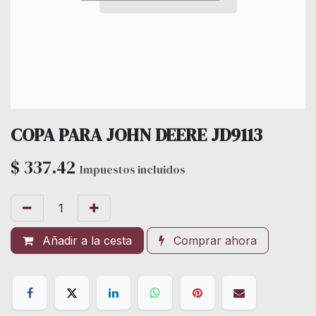
COPA PARA JOHN DEERE JD9113
$
337.42
Impuestos incluidos
Añadir a la cesta
Comprar ahora