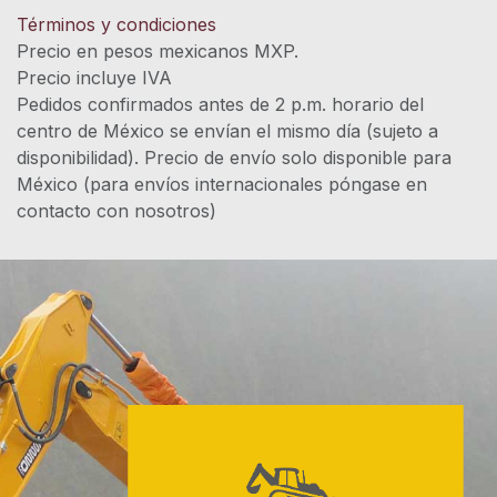
Términos y condiciones
Precio en pesos mexicanos MXP.
Precio incluye IVA
Pedidos confirmados antes de 2 p.m. horario del
centro de México se envían el mismo día (sujeto a
disponibilidad). Precio de envío solo disponible para
México (para envíos internacionales póngase en
contacto con nosotros)