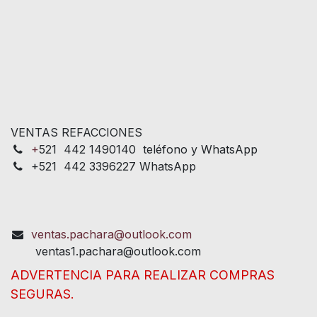
VENTAS REFACCIONES
+
521 442 1490140 teléfono y WhatsApp
+521 442 3396227 WhatsApp
ventas.pachara@outlook.com
ventas1.pachara@outlook.com
ADVERTENCIA PARA REALIZAR COMPRAS
SEGURAS.