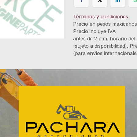
Términos y condiciones
Precio en pesos mexicano
Precio incluye 
antes de 2 p.m. horario del
(sujeto a disponibilidad). P
(para envíos internacional