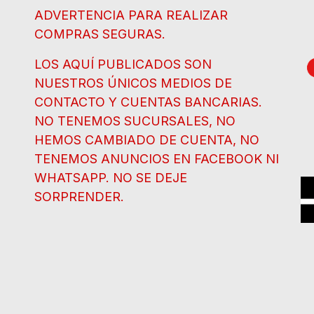
ADVERTENCIA PARA REALIZAR
COMPRAS SEGURAS.
LOS AQUÍ PUBLICADOS SON
NUESTROS ÚNICOS MEDIOS DE
CONTACTO Y CUENTAS BANCARIAS.
NO TENEMOS SUCURSALES, NO
HEMOS CAMBIADO DE CUENTA, NO
TENEMOS ANUNCIOS EN FACEBOOK NI
WHATSAPP. NO SE DEJE
SORPRENDER.