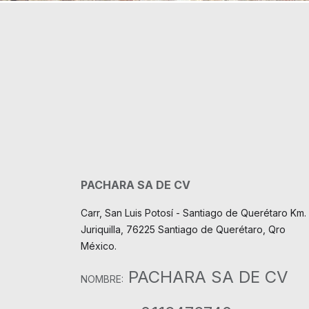
PACHARA SA DE CV
Carr, San Luis Potosí - Santiago de Querétaro Km. 
Juriquilla, 76225 Santiago de Querétaro, Qro
México.
PACHARA SA DE CV
NOMBRE: