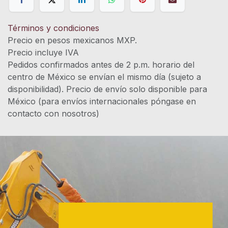
Términos y condiciones
Precio en pesos mexicanos MXP.
Precio incluye IVA
Pedidos confirmados antes de 2 p.m. horario del
centro de México se envían el mismo día (sujeto a
disponibilidad). Precio de envío solo disponible para
México (para envíos internacionales póngase en
contacto con nosotros)