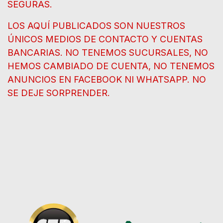
SEGURAS.
LOS AQUÍ PUBLICADOS SON NUESTROS
ÚNICOS MEDIOS DE CONTACTO Y CUENTAS
BANCARIAS. NO TENEMOS SUCURSALES, NO
HEMOS CAMBIADO DE CUENTA, NO TENEMOS
ANUNCIOS EN FACEBOOK NI WHATSAPP. NO
SE DEJE SORPRENDER.