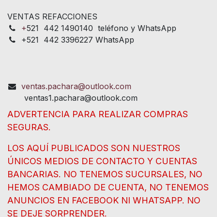
VENTAS REFACCIONES
+
521 442 1490140 teléfono y WhatsApp
+521 442 3396227 WhatsApp
ventas.pachara@outlook.com
ventas1.pachara@outlook.com
ADVERTENCIA PARA REALIZAR COMPRAS
SEGURAS.
LOS AQUÍ PUBLICADOS SON NUESTROS
ÚNICOS MEDIOS DE CONTACTO Y CUENTAS
BANCARIAS. NO TENEMOS SUCURSALES, NO
HEMOS CAMBIADO DE CUENTA, NO TENEMOS
ANUNCIOS EN FACEBOOK NI WHATSAPP. NO
SE DEJE SORPRENDER.