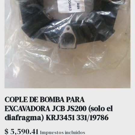
COPLE DE BOMBA PARA
EXCAVADORA JCB JS200 (solo el
diafragma) KRJ3451 331/19786
$
5,590.41
Impuestos incluidos