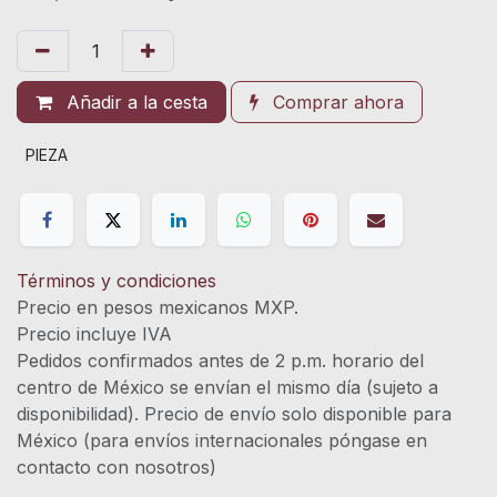
Añadir a la cesta
Comprar ahora
PIEZA
Términos y condiciones
Precio en pesos mexicanos MXP.
Precio incluye IVA
Pedidos confirmados antes de 2 p.m. horario del
centro de México se envían el mismo día (sujeto a
disponibilidad). Precio de envío solo disponible para
México (para envíos internacionales póngase en
contacto con nosotros)