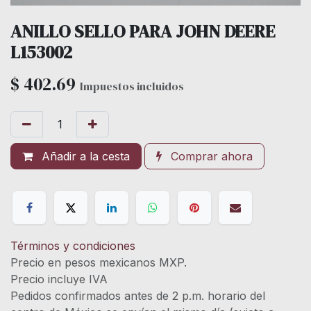
ANILLO SELLO PARA JOHN DEERE
L153002
$
402.69
Impuestos incluidos
Añadir a la cesta
Comprar ahora
Términos y condiciones
Precio en pesos mexicanos MXP.
Precio incluye IVA
Pedidos confirmados antes de 2 p.m. horario del