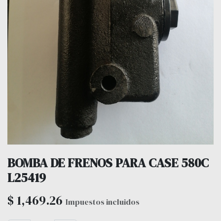
BOMBA DE FRENOS PARA CASE 580C
L25419
$
1,469.26
Impuestos incluidos