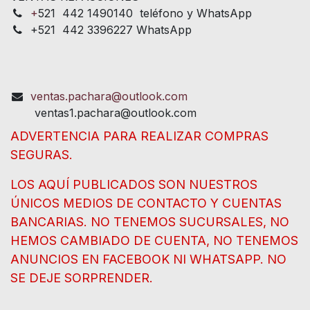
+
521 442 1490140 teléfono y WhatsApp
+521 442 3396227 WhatsApp
ventas.pachara@outlook.com
ventas1.pachara@outlook.com
ADVERTENCIA PARA REALIZAR COMPRAS
SEGURAS.
LOS AQUÍ PUBLICADOS SON NUESTROS
ÚNICOS MEDIOS DE CONTACTO Y CUENTAS
BANCARIAS. NO TENEMOS SUCURSALES, NO
HEMOS CAMBIADO DE CUENTA, NO TENEMOS
ANUNCIOS EN FACEBOOK NI WHATSAPP. NO
SE DEJE SORPRENDER.