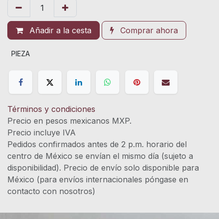
Añadir a la cesta
Comprar ahora
PIEZA
Términos y condiciones
Precio en pesos mexicanos MXP.
Precio incluye IVA
Pedidos confirmados antes de 2 p.m. horario del
centro de México se envían el mismo día (sujeto a
disponibilidad). Precio de envío solo disponible para
México (para envíos internacionales póngase en
contacto con nosotros)