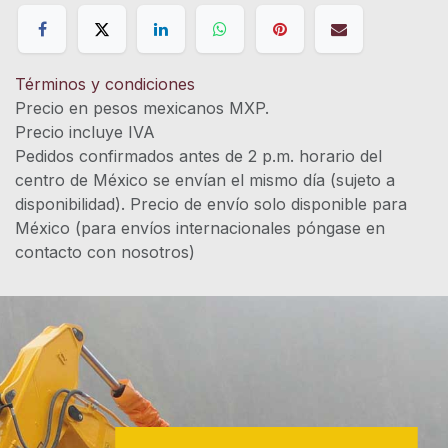
Términos y condiciones
Precio en pesos mexicanos MXP.
Precio incluye IVA
Pedidos confirmados antes de 2 p.m. horario del
centro de México se envían el mismo día (sujeto a
disponibilidad). Precio de envío solo disponible para
México (para envíos internacionales póngase en
contacto con nosotros)