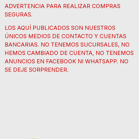
ADVERTENCIA PARA REALIZAR COMPRAS
SEGURAS.
LOS AQUÍ PUBLICADOS SON NUESTROS
ÚNICOS MEDIOS DE CONTACTO Y CUENTAS
BANCARIAS. NO TENEMOS SUCURSALES, NO
HEMOS CAMBIADO DE CUENTA, NO TENEMOS
ANUNCIOS EN FACEBOOK NI WHATSAPP. NO
SE DEJE SORPRENDER.