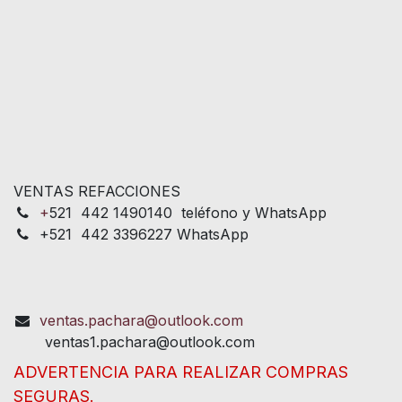
VENTAS REFACCIONES
+
521 442 1490140 teléfono y WhatsApp
+521 442 3396227 WhatsApp
ventas.pachara@outlook.com
ventas1.pachara@outlook.com
ADVERTENCIA PARA REALIZAR COMPRAS
SEGURAS.