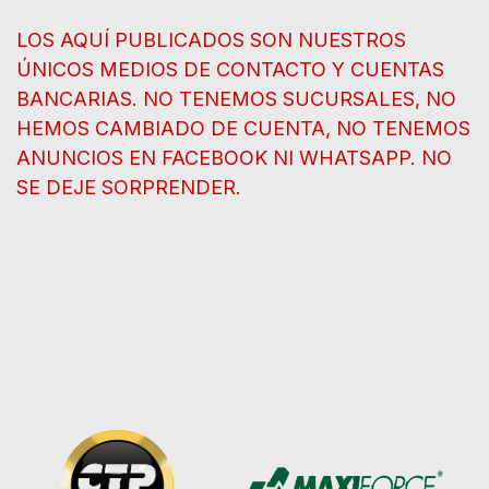
LOS AQUÍ PUBLICADOS SON NUESTROS
ÚNICOS MEDIOS DE CONTACTO Y CUENTAS
BANCARIAS. NO TENEMOS SUCURSALES, NO
HEMOS CAMBIADO DE CUENTA, NO TENEMOS
ANUNCIOS EN FACEBOOK NI WHATSAPP. NO
SE DEJE SORPRENDER.