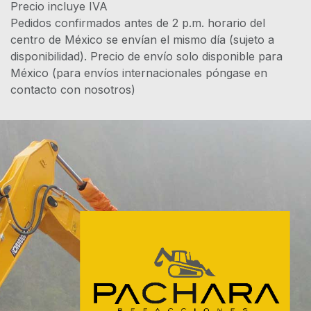
Precio incluye IVA
Pedidos confirmados antes de 2 p.m. horario del
centro de México se envían el mismo día (sujeto a
disponibilidad). Precio de envío solo disponible para
México (para envíos internacionales póngase en
contacto con nosotros)