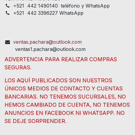
+
521 442 1490140 teléfono y WhatsApp
+521 442 3396227 WhatsApp
ventas.pachara@outlook.com
ventas1.pachara@outlook.com
ADVERTENCIA PARA REALIZAR COMPRAS
SEGURAS.
LOS AQUÍ PUBLICADOS SON NUESTROS
ÚNICOS MEDIOS DE CONTACTO Y CUENTAS
BANCARIAS. NO TENEMOS SUCURSALES, NO
HEMOS CAMBIADO DE CUENTA, NO TENEMOS
ANUNCIOS EN FACEBOOK NI WHATSAPP. NO
SE DEJE SORPRENDER.