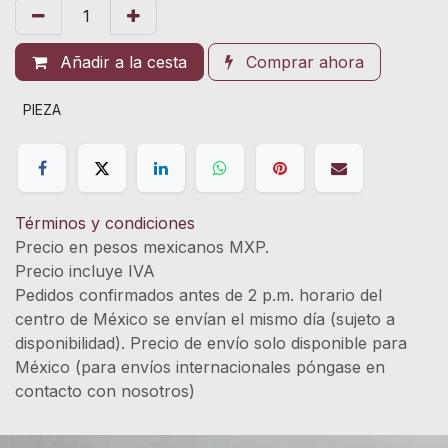
Añadir a la cesta
Comprar ahora
PIEZA
Términos y condiciones
Precio en pesos mexicanos MXP.
Precio incluye IVA
Pedidos confirmados antes de 2 p.m. horario del
centro de México se envían el mismo día (sujeto a
disponibilidad). Precio de envío solo disponible para
México (para envíos internacionales póngase en
contacto con nosotros)