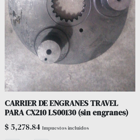
CARRIER DE ENGRANES TRAVEL
PARA CX210 LS00130 (sin engranes)
$
5,278.84
Impuestos incluidos