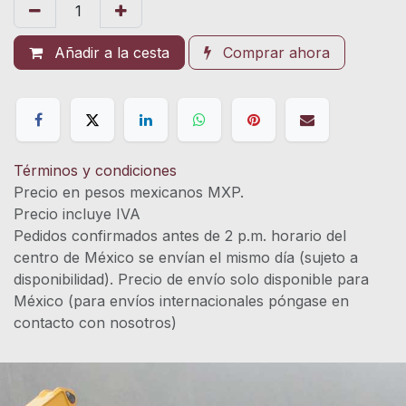
Añadir a la cesta
Comprar ahora
Términos y condiciones
Precio en pesos mexicanos MXP.
Precio incluye IVA
Pedidos confirmados antes de 2 p.m. horario del
centro de México se envían el mismo día (sujeto a
disponibilidad). Precio de envío solo disponible para
México (para envíos internacionales póngase en
contacto con nosotros)