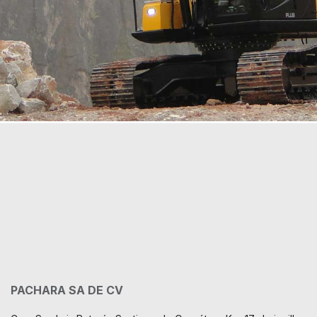
PACHARA SA DE CV