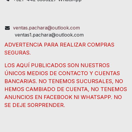
ventas.pachara@outlook.com
ventas1.pachara@outlook.com
ADVERTENCIA PARA REALIZAR COMPRAS
SEGURAS.
LOS AQUÍ PUBLICADOS SON NUESTROS
ÚNICOS MEDIOS DE CONTACTO Y CUENTAS
BANCARIAS. NO TENEMOS SUCURSALES, NO
HEMOS CAMBIADO DE CUENTA, NO TENEMOS
ANUNCIOS EN FACEBOOK NI WHATSAPP. NO
SE DEJE SORPRENDER.