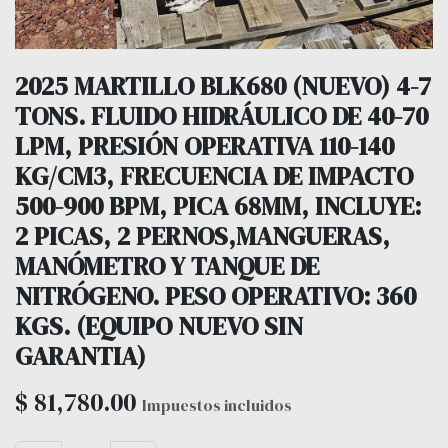
2025 MARTILLO BLK680 (NUEVO) 4-7
TONS. FLUIDO HIDRÁULICO DE 40-70
LPM, PRESIÓN OPERATIVA 110-140
KG/CM3, FRECUENCIA DE IMPACTO
500-900 BPM, PICA 68MM, INCLUYE:
2 PICAS, 2 PERNOS,MANGUERAS,
MANÓMETRO Y TANQUE DE
NITRÓGENO. PESO OPERATIVO: 360
KGS. (EQUIPO NUEVO SIN
GARANTIA)
$
81,780.00
Impuestos incluidos