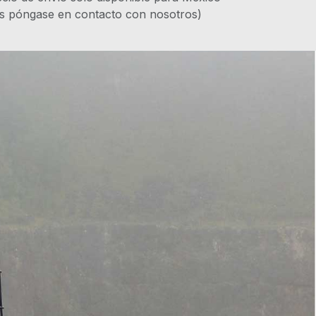
es póngase en contacto con nosotros)