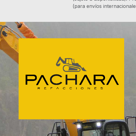
(para envíos internacional