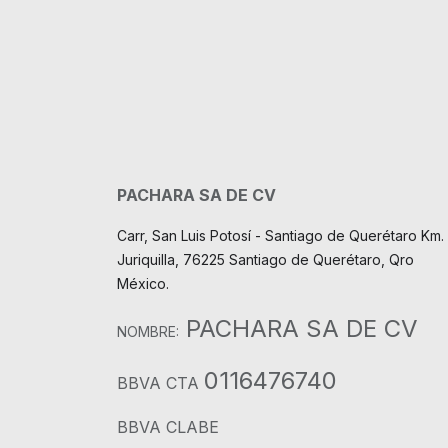
PACHARA SA DE CV
Carr, San Luis Potosí - Santiago de Querétaro Km. 
Juriquilla, 76225 Santiago de Querétaro, Qro
México.
PACHARA SA DE CV
NOMBRE:
0116476740
BBVA CTA
BBVA CLABE