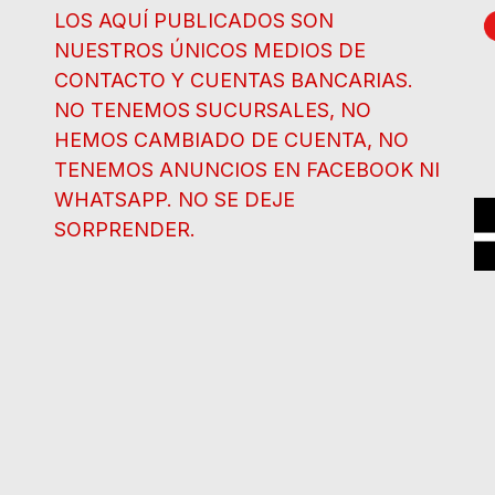
LOS AQUÍ PUBLICADOS SON
NUESTROS ÚNICOS MEDIOS DE
CONTACTO Y CUENTAS BANCARIAS.
NO TENEMOS SUCURSALES, NO
HEMOS CAMBIADO DE CUENTA, NO
TENEMOS ANUNCIOS EN FACEBOOK NI
WHATSAPP. NO SE DEJE
SORPRENDER.