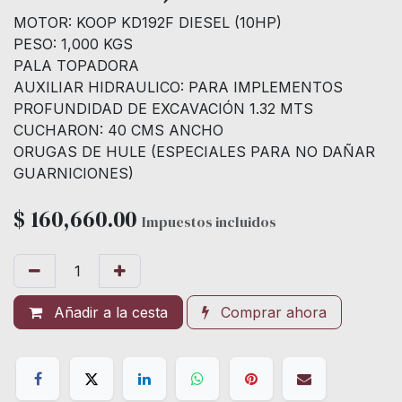
MOTOR: KOOP KD192F DIESEL (10HP)
PESO: 1,000 KGS
PALA TOPADORA
AUXILIAR HIDRAULICO: PARA IMPLEMENTOS
PROFUNDIDAD DE EXCAVACIÓN 1.32 MTS
CUCHARON: 40 CMS ANCHO
ORUGAS DE HULE (ESPECIALES PARA NO DAÑAR
GUARNICIONES)
$
160,660.00
Impuestos incluidos
Añadir a la cesta
Comprar ahora