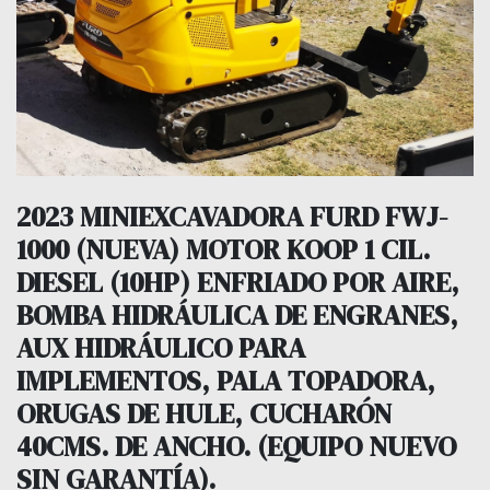
2023 MINIEXCAVADORA FURD FWJ-
1000 (NUEVA) MOTOR KOOP 1 CIL.
DIESEL (10HP) ENFRIADO POR AIRE,
BOMBA HIDRÁULICA DE ENGRANES,
AUX HIDRÁULICO PARA
IMPLEMENTOS, PALA TOPADORA,
ORUGAS DE HULE, CUCHARÓN
40CMS. DE ANCHO. (EQUIPO NUEVO
SIN GARANTÍA).