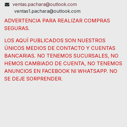
ventas.pachara@outlook.com
ventas1.pachara@outlook.com
ADVERTENCIA PARA REALIZAR COMPRAS
SEGURAS.
LOS AQUÍ PUBLICADOS SON NUESTROS
ÚNICOS MEDIOS DE CONTACTO Y CUENTAS
BANCARIAS. NO TENEMOS SUCURSALES, NO
HEMOS CAMBIADO DE CUENTA, NO TENEMOS
ANUNCIOS EN FACEBOOK NI WHATSAPP. NO
SE DEJE SORPRENDER.