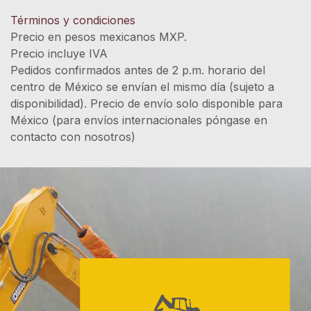
Términos y condiciones
Precio en pesos mexicanos MXP.
Precio incluye IVA
Pedidos confirmados antes de 2 p.m. horario del
centro de México se envían el mismo día (sujeto a
disponibilidad). Precio de envío solo disponible para
México (para envíos internacionales póngase en
contacto con nosotros)