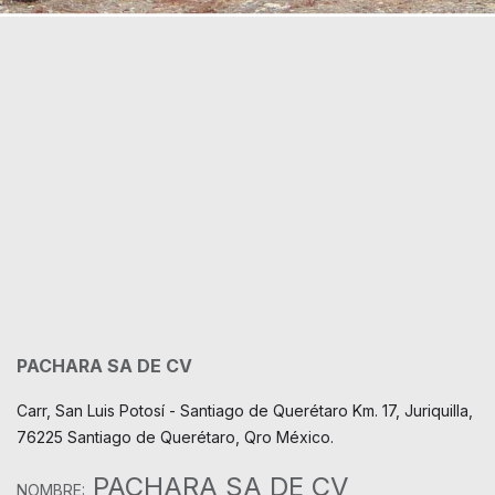
PACHARA SA DE CV
Carr, San Luis Potosí - Santiago de Querétaro Km. 17, Juriquilla,
76225 Santiago de Querétaro, Qro México.
PACHARA SA DE CV
NOMBRE: