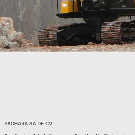
PACHARA SA DE CV