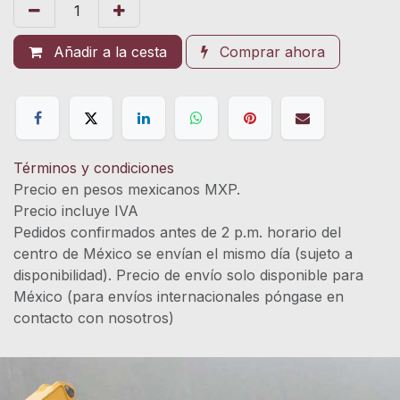
Añadir a la cesta
Comprar ahora
Términos y condiciones
Precio en pesos mexicanos MXP.
Precio incluye IVA
Pedidos confirmados antes de 2 p.m. horario del
centro de México se envían el mismo día (sujeto a
disponibilidad). Precio de envío solo disponible para
México (para envíos internacionales póngase en
contacto con nosotros)