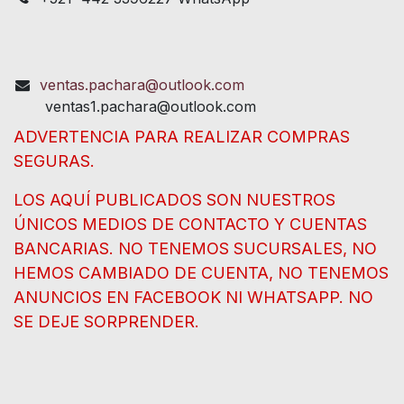
ventas.pachara@outlook.com
ventas1.pachara@outlook.com
ADVERTENCIA PARA REALIZAR COMPRAS
SEGURAS.
LOS AQUÍ PUBLICADOS SON NUESTROS
ÚNICOS MEDIOS DE CONTACTO Y CUENTAS
BANCARIAS. NO TENEMOS SUCURSALES, NO
HEMOS CAMBIADO DE CUENTA, NO TENEMOS
ANUNCIOS EN FACEBOOK NI WHATSAPP. NO
SE DEJE SORPRENDER.