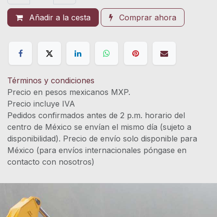
Añadir a la cesta
Comprar ahora
Términos y condiciones
Precio en pesos mexicanos MXP.
Precio incluye IVA
Pedidos confirmados antes de 2 p.m. horario del
centro de México se envían el mismo día (sujeto a
disponibilidad). Precio de envío solo disponible para
México (para envíos internacionales póngase en
contacto con nosotros)