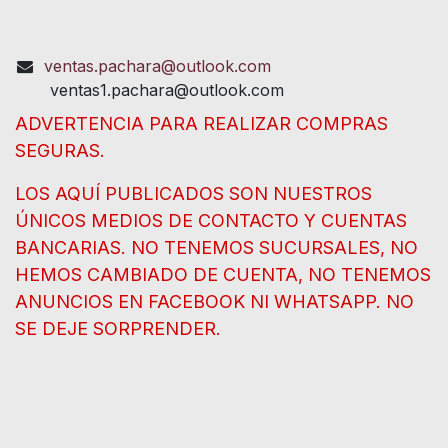
ventas.pachara@outlook.com
ventas1.pachara@outlook.com
ADVERTENCIA PARA REALIZAR COMPRAS
SEGURAS.
LOS AQUÍ PUBLICADOS SON NUESTROS
ÚNICOS MEDIOS DE CONTACTO Y CUENTAS
BANCARIAS. NO TENEMOS SUCURSALES, NO
HEMOS CAMBIADO DE CUENTA, NO TENEMOS
ANUNCIOS EN FACEBOOK NI WHATSAPP. NO
SE DEJE SORPRENDER.