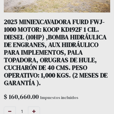
2025 MINIEXCAVADORA FURD FWJ-
1000 MOTOR: KOOP KD192F 1 CIL.
DIESEL (10HP) ,BOMBA HIDRÁULICA
DE ENGRANES, AUX HIDRÁULICO
PARA IMPLEMENTOS, PALA
TOPADORA, ORUGRAS DE HULE,
CUCHARÓN DE 40 CMS. PESO
OPERATIVO: 1,000 KGS. (2 MESES DE
GARANTÍA ).
$
160,660.00
Impuestos incluidos