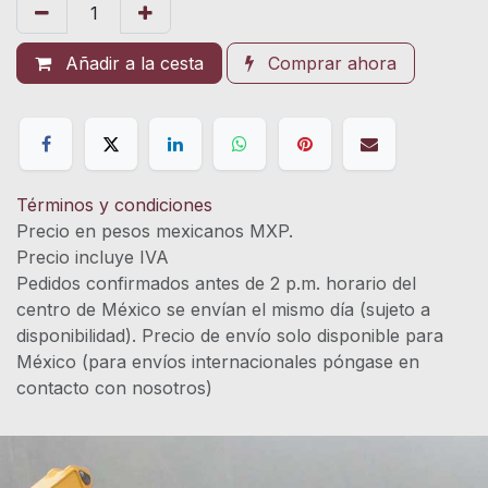
Añadir a la cesta
Comprar ahora
Términos y condiciones
Precio en pesos mexicanos MXP.
Precio incluye IVA
Pedidos confirmados antes de 2 p.m. horario del
centro de México se envían el mismo día (sujeto a
disponibilidad). Precio de envío solo disponible para
México (para envíos internacionales póngase en
contacto con nosotros)