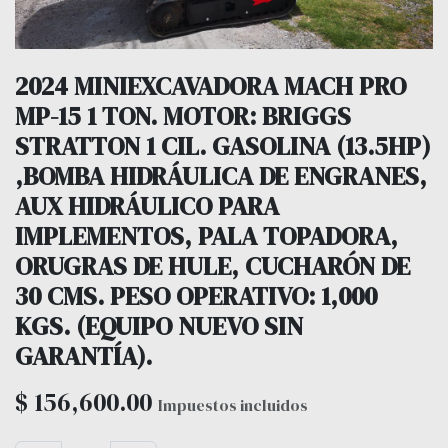
2024 MINIEXCAVADORA MACH PRO
MP-15 1 TON. MOTOR: BRIGGS
STRATTON 1 CIL. GASOLINA (13.5HP)
,BOMBA HIDRÁULICA DE ENGRANES,
AUX HIDRÁULICO PARA
IMPLEMENTOS, PALA TOPADORA,
ORUGRAS DE HULE, CUCHARÓN DE
30 CMS. PESO OPERATIVO: 1,000
KGS. (EQUIPO NUEVO SIN
GARANTÍA).
$
156,600.00
Impuestos incluidos