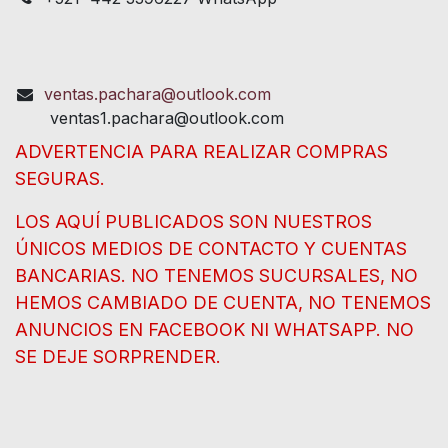
ventas.pachara@outlook.com
ventas1.pachara@outlook.com
ADVERTENCIA PARA REALIZAR COMPRAS
SEGURAS.
LOS AQUÍ PUBLICADOS SON NUESTROS
ÚNICOS MEDIOS DE CONTACTO Y CUENTAS
BANCARIAS. NO TENEMOS SUCURSALES, NO
HEMOS CAMBIADO DE CUENTA, NO TENEMOS
ANUNCIOS EN FACEBOOK NI WHATSAPP. NO
SE DEJE SORPRENDER.