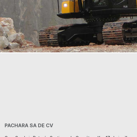
PACHARA SA DE CV