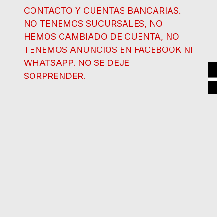
CONTACTO Y CUENTAS BANCARIAS.
NO TENEMOS SUCURSALES, NO
HEMOS CAMBIADO DE CUENTA, NO
TENEMOS ANUNCIOS EN FACEBOOK NI
WHATSAPP. NO SE DEJE
SORPRENDER.