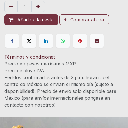
Añadir a la cesta
Comprar ahora
Términos y condiciones
Precio en pesos mexicanos MXP.
Precio incluye IVA
Pedidos confirmados antes de 2 p.m. horario del
centro de México se envían el mismo día (sujeto a
disponibilidad). Precio de envío solo disponible para
México (para envíos internacionales póngase en
contacto con nosotros)