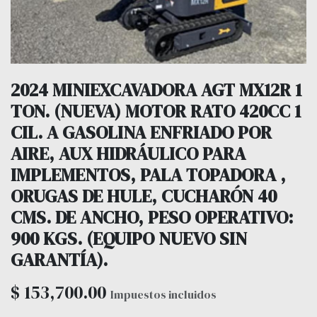
2024 MINIEXCAVADORA AGT MX12R 1
TON. (NUEVA) MOTOR RATO 420CC 1
CIL. A GASOLINA ENFRIADO POR
AIRE, AUX HIDRÁULICO PARA
IMPLEMENTOS, PALA TOPADORA ,
ORUGAS DE HULE, CUCHARÓN 40
CMS. DE ANCHO, PESO OPERATIVO:
900 KGS. (EQUIPO NUEVO SIN
GARANTÍA).
$
153,700.00
Impuestos incluidos