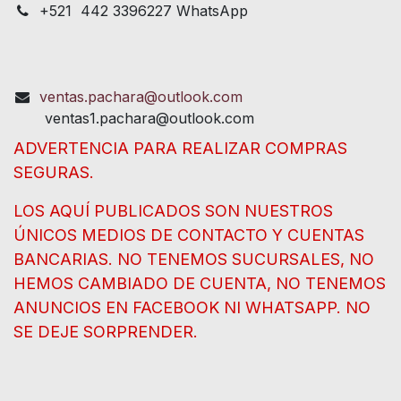
+521 442 3396227 WhatsApp
ventas.pachara@outlook.com
ventas1.pachara@outlook.com
ADVERTENCIA PARA REALIZAR COMPRAS
SEGURAS.
LOS AQUÍ PUBLICADOS SON NUESTROS
ÚNICOS MEDIOS DE CONTACTO Y CUENTAS
BANCARIAS. NO TENEMOS SUCURSALES, NO
HEMOS CAMBIADO DE CUENTA, NO TENEMOS
ANUNCIOS EN FACEBOOK NI WHATSAPP. NO
SE DEJE SORPRENDER.