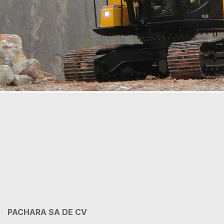
PACHARA SA DE CV