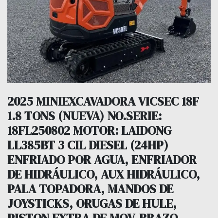
2025 MINIEXCAVADORA VICSEC 18F
1.8 TONS (NUEVA) NO.SERIE:
18FL250802 MOTOR: LAIDONG
LL385BT 3 CIL DIESEL (24HP)
ENFRIADO POR AGUA, ENFRIADOR
DE HIDRÁULICO, AUX HIDRÁULICO,
PALA TOPADORA, MANDOS DE
JOYSTICKS, ORUGAS DE HULE,