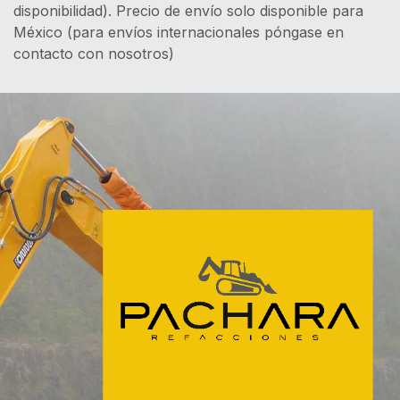
disponibilidad). Precio de envío solo disponible para
México (para envíos internacionales póngase en
contacto con nosotros)