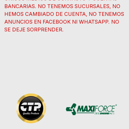
BANCARIAS. NO TENEMOS SUCURSALES, NO
HEMOS CAMBIADO DE CUENTA, NO TENEMOS
ANUNCIOS EN FACEBOOK NI WHATSAPP. NO
SE DEJE SORPRENDER.