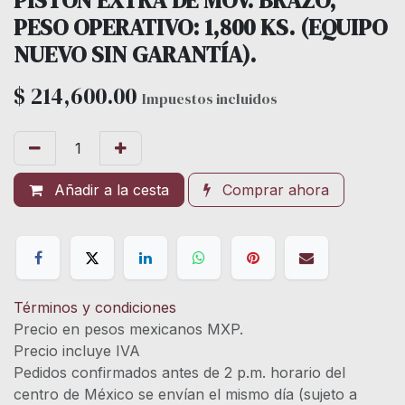
PISTON EXTRA DE MOV. BRAZO,
PESO OPERATIVO: 1,800 KS. (EQUIPO
NUEVO SIN GARANTÍA).
$
214,600.00
Impuestos incluidos
Añadir a la cesta
Comprar ahora
Términos y condiciones
Precio en pesos mexicanos MXP.
Precio incluye IVA
Pedidos confirmados antes de 2 p.m. horario del
centro de México se envían el mismo día (sujeto a