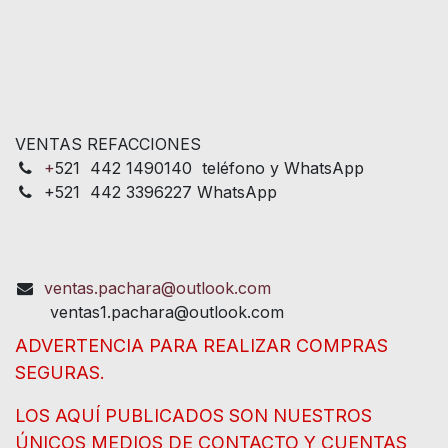
VENTAS REFACCIONES
+
521 442 1490140 teléfono y WhatsApp
+521 442 3396227 WhatsApp
ventas.pachara@outlook.com
ventas1.pachara@outlook.com
ADVERTENCIA PARA REALIZAR COMPRAS
SEGURAS.
LOS AQUÍ PUBLICADOS SON NUESTROS
ÚNICOS MEDIOS DE CONTACTO Y CUENTAS