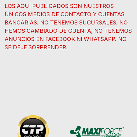
LOS AQUÍ PUBLICADOS SON NUESTROS
ÚNICOS MEDIOS DE CONTACTO Y CUENTAS
BANCARIAS. NO TENEMOS SUCURSALES, NO
HEMOS CAMBIADO DE CUENTA, NO TENEMOS
ANUNCIOS EN FACEBOOK NI WHATSAPP. NO
SE DEJE SORPRENDER.