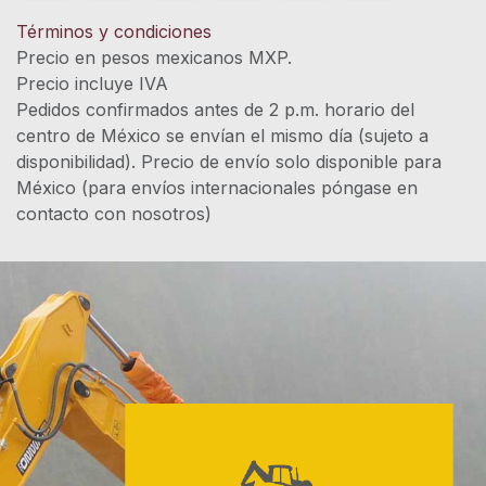
Términos y condiciones
Precio en pesos mexicanos MXP.
Precio incluye IVA
Pedidos confirmados antes de 2 p.m. horario del
centro de México se envían el mismo día (sujeto a
disponibilidad). Precio de envío solo disponible para
México (para envíos internacionales póngase en
contacto con nosotros)