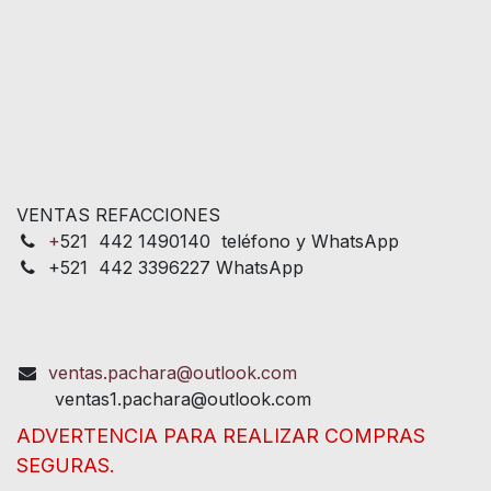
VENTAS REFACCIONES
+
521 442 1490140 teléfono y WhatsApp
+521 442 3396227 WhatsApp
ventas.pachara@outlook.com
ventas1.pachara@outlook.com
ADVERTENCIA PARA REALIZAR COMPRAS
SEGURAS.