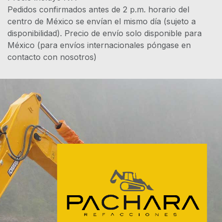
Pedidos confirmados antes de 2 p.m. horario del
centro de México se envían el mismo día (sujeto a
disponibilidad). Precio de envío solo disponible para
México (para envíos internacionales póngase en
contacto con nosotros)