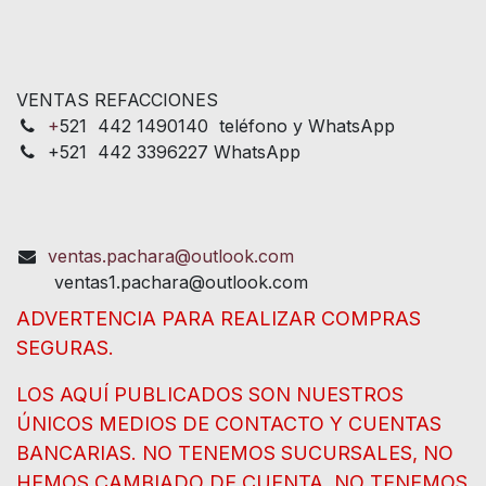
VENTAS REFACCIONES
+
521 442 1490140 teléfono y WhatsApp
+521 442 3396227 WhatsApp
ventas.pachara@outlook.com
ventas1.pachara@outlook.com
ADVERTENCIA PARA REALIZAR COMPRAS
SEGURAS.
LOS AQUÍ PUBLICADOS SON NUESTROS
ÚNICOS MEDIOS DE CONTACTO Y CUENTAS
BANCARIAS. NO TENEMOS SUCURSALES, NO
HEMOS CAMBIADO DE CUENTA, NO TENEMOS