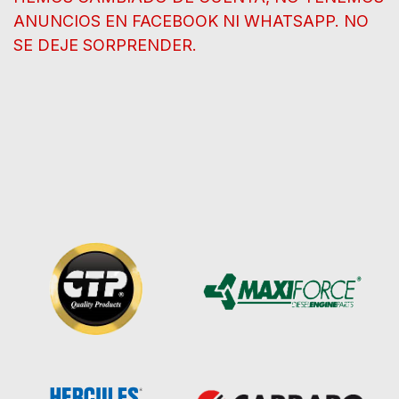
ANUNCIOS EN FACEBOOK NI WHATSAPP. NO
SE DEJE SORPRENDER.